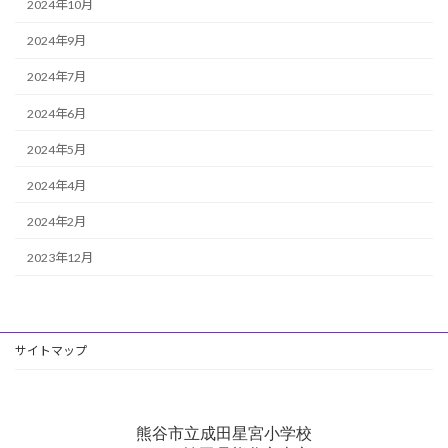
2024年10月
2024年9月
2024年7月
2024年6月
2024年5月
2024年4月
2024年2月
2023年12月
サイトマップ
熊谷市立成田星宮小学校