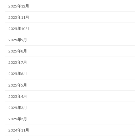
2025年12月
2025年11月
2025年10月
2025年9月
2025年8月
2025年7月
2025年6月
2025年5月
2025年4月
2025年3月
2025年2月
2024年11月