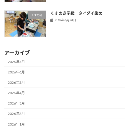
くすのき学級 タイダイ染め
くすのき
2026年6月24日
アーカイブ
2026年7月
2026年6月
2026年5月
2026年4月
2026年3月
2026年2月
2026年1月