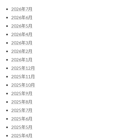
2026年7月
2026年6月
2026年5月
2026年4月
2026年3月
2026年2月
2026年1月
2025年12月
2025年11月
2025年10月
2025年9月
2025年8月
2025年7月
2025年6月
2025年5月
2025年4月