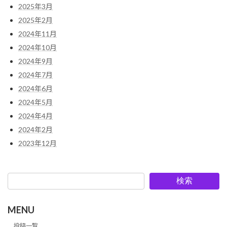
2025年3月
2025年2月
2024年11月
2024年10月
2024年9月
2024年7月
2024年6月
2024年5月
2024年4月
2024年2月
2023年12月
検索
MENU
投稿一覧