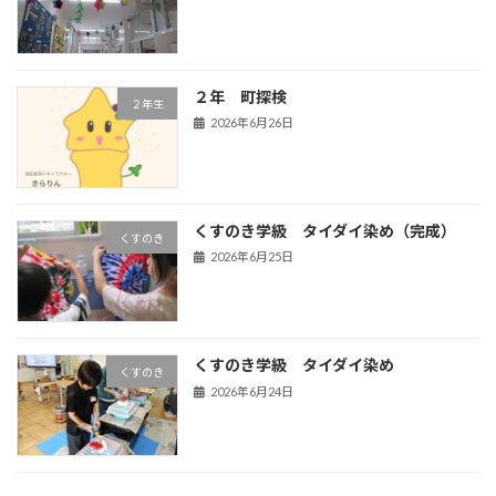
２年 町探検
２年生
2026年6月26日
くすのき学級 タイダイ染め（完成）
くすのき
2026年6月25日
くすのき学級 タイダイ染め
くすのき
2026年6月24日