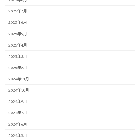
2025年7月
2025年6月
2025年5月
2025年4月
2025年3月
2025年2月
2024年11月
2024年10月
2024年9月
2024年7月
2024年6月
2024年5月