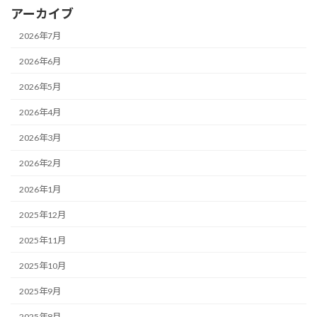
アーカイブ
2026年7月
2026年6月
2026年5月
2026年4月
2026年3月
2026年2月
2026年1月
2025年12月
2025年11月
2025年10月
2025年9月
2025年8月