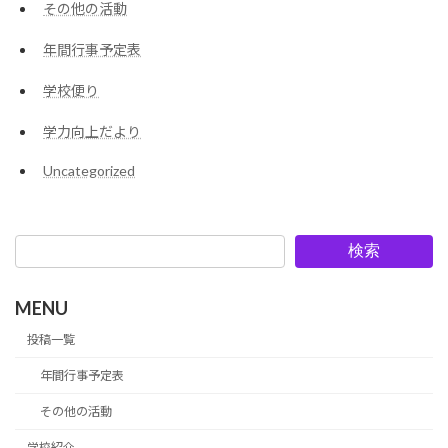
その他の活動
年間行事予定表
学校便り
学力向上だより
Uncategorized
検索
MENU
投稿一覧
年間行事予定表
その他の活動
学校紹介