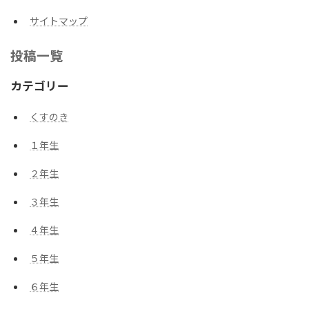
サイトマップ
投稿一覧
カテゴリー
くすのき
１年生
２年生
３年生
４年生
５年生
６年生