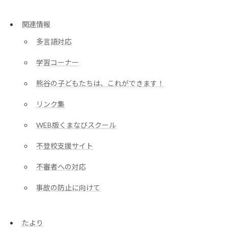
関連情報
多言語対応
学習コーナー
熊谷の子どもたちは、これができます！
リンク集
WEB版くまなびスクール
不登校支援サイト
不審者への対応
事故の防止に向けて
たより