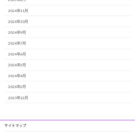
2024年11月
2024年10月
2024年9月
2024年7月
2024年6月
2024年5月
2024年4月
2024年2月
2023年12月
サイトマップ