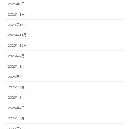
2026年2月
2026年1月
2025年12月
2025年11月
2025年10月
2025年9月
2025年8月
2025年7月
2025年6月
2025年5月
2025年4月
2025年3月
2025年2月