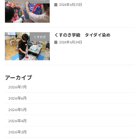
2026年6月25日
くすのき学級 タイダイ染め
くすのき
2026年6月24日
アーカイブ
2026年7月
2026年6月
2026年5月
2026年4月
2026年3月