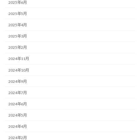
2025年6月
2025年5月
2025年4月
2025年3月
2025年2月
2024年11月
2024年10月
2024年9月
2024年7月
2024年6月
2024年5月
2024年4月
2024年2月