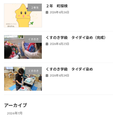
２年 町探検
２年生
2026年6月26日
くすのき学級 タイダイ染め（完成）
くすのき
2026年6月25日
くすのき学級 タイダイ染め
くすのき
2026年6月24日
アーカイブ
2026年7月