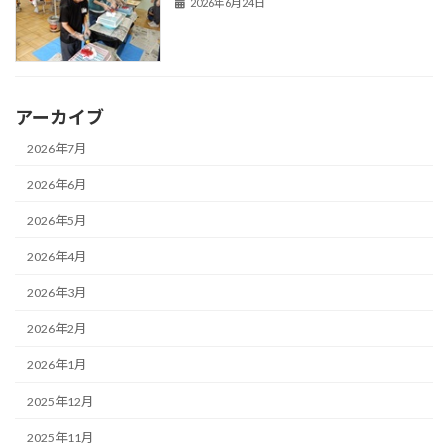
2026年6月24日
アーカイブ
2026年7月
2026年6月
2026年5月
2026年4月
2026年3月
2026年2月
2026年1月
2025年12月
2025年11月