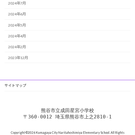
2024年7月
2024年6月
2024年5月
2024年4月
2024年2月
2023年12月
サイトマップ
熊谷市立成田星宮小学校
〒360-0012 埼玉県熊谷市上之2810-1
Copyright ©2026 Kumagaya City Naritahoshimiya Elementary School. All Rights