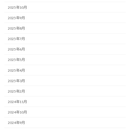
2025年10月
2025年9月
2025年8月
2025年7月
2025年6月
2025年5月
2025年4月
2025年3月
2025年2月
2024年11月
2024年10月
2024年9月