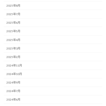
2025年8月
2025年7月
2025年6月
2025年5月
2025年4月
2025年3月
2025年2月
2024年11月
2024年10月
2024年9月
2024年7月
2024年6月