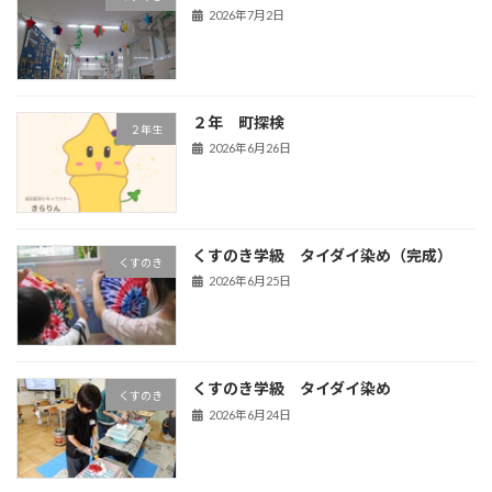
2026年7月2日
２年 町探検
２年生
2026年6月26日
くすのき学級 タイダイ染め（完成）
くすのき
2026年6月25日
くすのき学級 タイダイ染め
くすのき
2026年6月24日