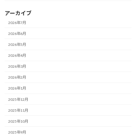
アーカイブ
2026年7月
2026年6月
2026年5月
2026年4月
2026年3月
2026年2月
2026年1月
2025年12月
2025年11月
2025年10月
2025年9月