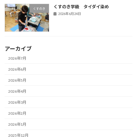
くすのき学級 タイダイ染め
くすのき
2026年6月24日
アーカイブ
2026年7月
2026年6月
2026年5月
2026年4月
2026年3月
2026年2月
2026年1月
2025年12月