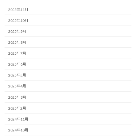
2025年11月
2025年10月
2025年9月
2025年8月
2025年7月
2025年6月
2025年5月
2025年4月
2025年3月
2025年2月
2024年11月
2024年10月