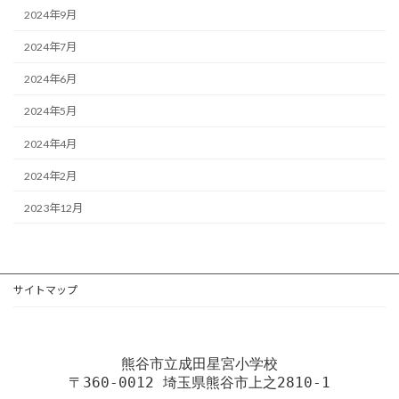
2024年9月
2024年7月
2024年6月
2024年5月
2024年4月
2024年2月
2023年12月
サイトマップ
熊谷市立成田星宮小学校
〒360-0012 埼玉県熊谷市上之2810-1