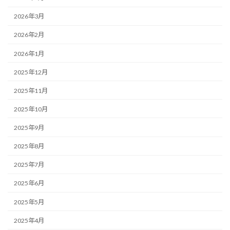
2026年3月
2026年2月
2026年1月
2025年12月
2025年11月
2025年10月
2025年9月
2025年8月
2025年7月
2025年6月
2025年5月
2025年4月