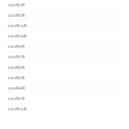
2025年3月
2025年2月
2024年11月
2024年10月
2024年9月
2024年7月
2024年6月
2024年5月
2024年4月
2024年2月
2023年12月