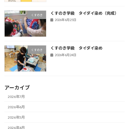
くすのき学級 タイダイ染め（完成）
くすのき
2026年6月25日
くすのき学級 タイダイ染め
くすのき
2026年6月24日
アーカイブ
2026年7月
2026年6月
2026年5月
2026年4月