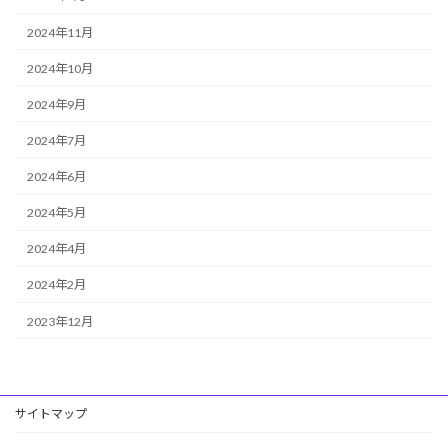
2024年11月
2024年10月
2024年9月
2024年7月
2024年6月
2024年5月
2024年4月
2024年2月
2023年12月
サイトマップ