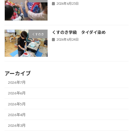
2026年6月25日
くすのき学級 タイダイ染め
くすのき
2026年6月24日
アーカイブ
2026年7月
2026年6月
2026年5月
2026年4月
2026年3月