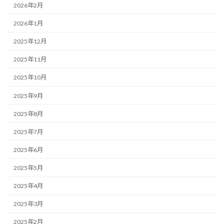
2026年2月
2026年1月
2025年12月
2025年11月
2025年10月
2025年9月
2025年8月
2025年7月
2025年6月
2025年5月
2025年4月
2025年3月
2025年2月