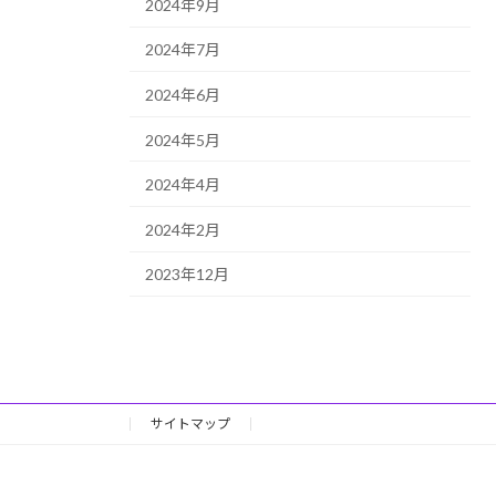
2024年9月
2024年7月
2024年6月
2024年5月
2024年4月
2024年2月
2023年12月
サイトマップ