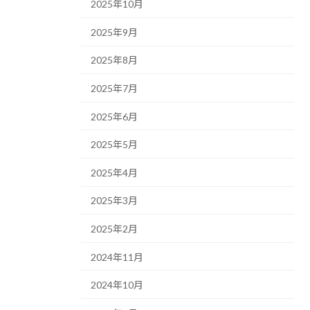
2025年10月
2025年9月
2025年8月
2025年7月
2025年6月
2025年5月
2025年4月
2025年3月
2025年2月
2024年11月
2024年10月