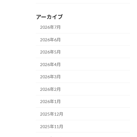
アーカイブ
2026年7月
2026年6月
2026年5月
2026年4月
2026年3月
2026年2月
2026年1月
2025年12月
2025年11月